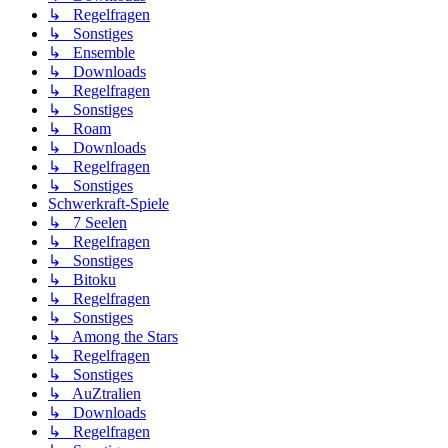
↳ Regelfragen
↳ Sonstiges
↳ Ensemble
↳ Downloads
↳ Regelfragen
↳ Sonstiges
↳ Roam
↳ Downloads
↳ Regelfragen
↳ Sonstiges
Schwerkraft-Spiele
↳ 7 Seelen
↳ Regelfragen
↳ Sonstiges
↳ Bitoku
↳ Regelfragen
↳ Sonstiges
↳ Among the Stars
↳ Regelfragen
↳ Sonstiges
↳ AuZtralien
↳ Downloads
↳ Regelfragen