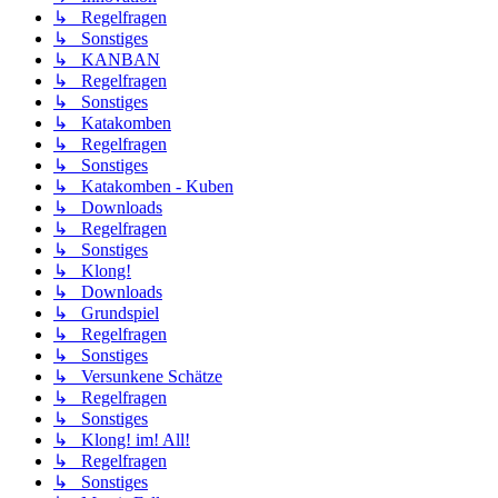
↳ Regelfragen
↳ Sonstiges
↳ KANBAN
↳ Regelfragen
↳ Sonstiges
↳ Katakomben
↳ Regelfragen
↳ Sonstiges
↳ Katakomben - Kuben
↳ Downloads
↳ Regelfragen
↳ Sonstiges
↳ Klong!
↳ Downloads
↳ Grundspiel
↳ Regelfragen
↳ Sonstiges
↳ Versunkene Schätze
↳ Regelfragen
↳ Sonstiges
↳ Klong! im! All!
↳ Regelfragen
↳ Sonstiges