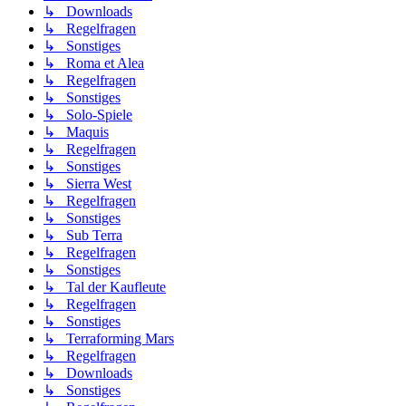
↳ Downloads
↳ Regelfragen
↳ Sonstiges
↳ Roma et Alea
↳ Regelfragen
↳ Sonstiges
↳ Solo-Spiele
↳ Maquis
↳ Regelfragen
↳ Sonstiges
↳ Sierra West
↳ Regelfragen
↳ Sonstiges
↳ Sub Terra
↳ Regelfragen
↳ Sonstiges
↳ Tal der Kaufleute
↳ Regelfragen
↳ Sonstiges
↳ Terraforming Mars
↳ Regelfragen
↳ Downloads
↳ Sonstiges