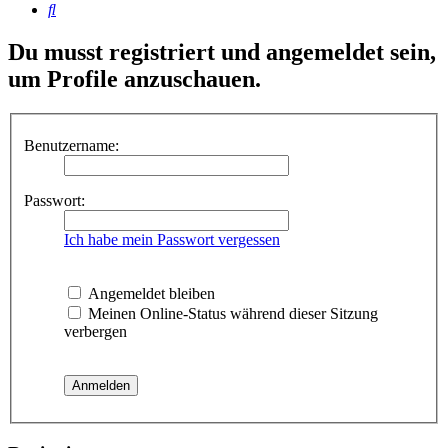
Suche
Du musst registriert und angemeldet sein,
um Profile anzuschauen.
Benutzername:
Passwort:
Ich habe mein Passwort vergessen
Angemeldet bleiben
Meinen Online-Status während dieser Sitzung
verbergen