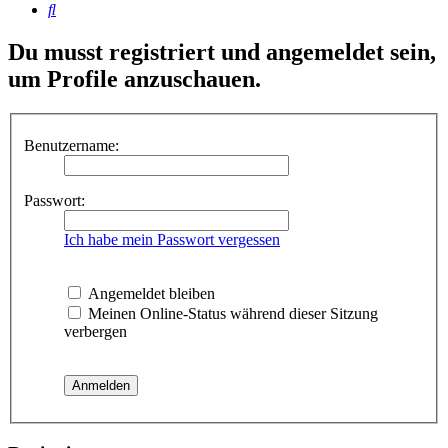
Suche
Du musst registriert und angemeldet sein,
um Profile anzuschauen.
Benutzername:
Passwort:
Ich habe mein Passwort vergessen
Angemeldet bleiben
Meinen Online-Status während dieser Sitzung
verbergen