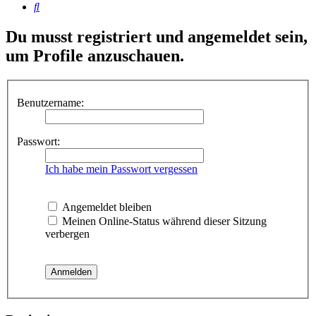
Suche
Du musst registriert und angemeldet sein,
um Profile anzuschauen.
Benutzername:
Passwort:
Ich habe mein Passwort vergessen
Angemeldet bleiben
Meinen Online-Status während dieser Sitzung
verbergen