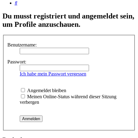
Suche
Du musst registriert und angemeldet sein,
um Profile anzuschauen.
Benutzername:
Passwort:
Ich habe mein Passwort vergessen
Angemeldet bleiben
Meinen Online-Status während dieser Sitzung
verbergen