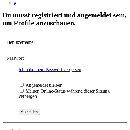
Suche
Du musst registriert und angemeldet sein,
um Profile anzuschauen.
Benutzername:
Passwort:
Ich habe mein Passwort vergessen
Angemeldet bleiben
Meinen Online-Status während dieser Sitzung
verbergen