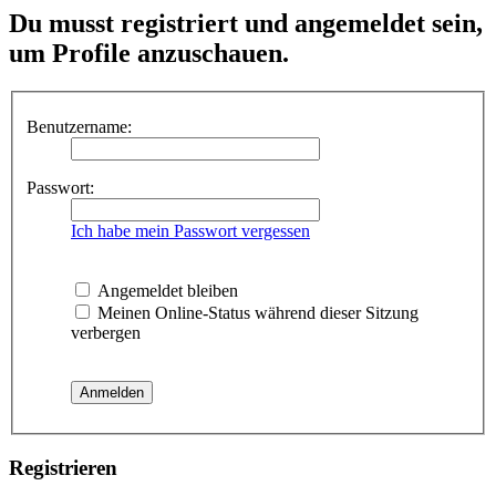
Du musst registriert und angemeldet sein,
um Profile anzuschauen.
Benutzername:
Passwort:
Ich habe mein Passwort vergessen
Angemeldet bleiben
Meinen Online-Status während dieser Sitzung
verbergen
Registrieren