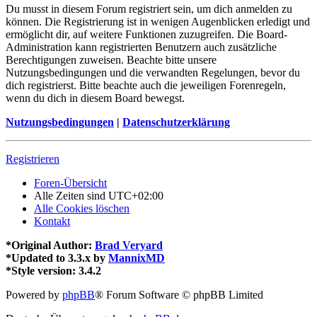
Du musst in diesem Forum registriert sein, um dich anmelden zu
können. Die Registrierung ist in wenigen Augenblicken erledigt und
ermöglicht dir, auf weitere Funktionen zuzugreifen. Die Board-
Administration kann registrierten Benutzern auch zusätzliche
Berechtigungen zuweisen. Beachte bitte unsere
Nutzungsbedingungen und die verwandten Regelungen, bevor du
dich registrierst. Bitte beachte auch die jeweiligen Forenregeln,
wenn du dich in diesem Board bewegst.
Nutzungsbedingungen
|
Datenschutzerklärung
Registrieren
Foren-Übersicht
Alle Zeiten sind
UTC+02:00
Alle Cookies löschen
Kontakt
*
Original Author:
Brad Veryard
*
Updated to 3.3.x by
MannixMD
*
Style version: 3.4.2
Powered by
phpBB
® Forum Software © phpBB Limited