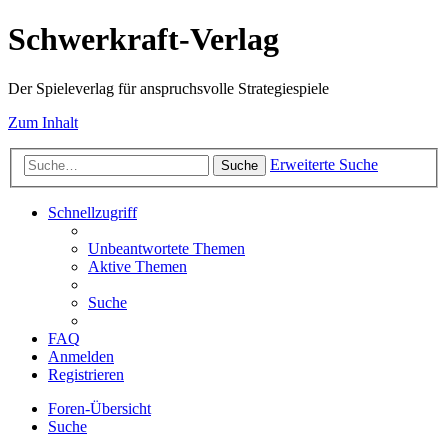
Schwerkraft-Verlag
Der Spieleverlag für anspruchsvolle Strategiespiele
Zum Inhalt
Erweiterte Suche
Suche
Schnellzugriff
Unbeantwortete Themen
Aktive Themen
Suche
FAQ
Anmelden
Registrieren
Foren-Übersicht
Suche