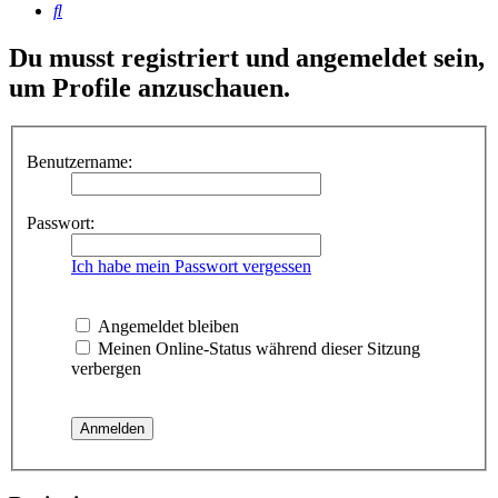
Suche
Du musst registriert und angemeldet sein,
um Profile anzuschauen.
Benutzername:
Passwort:
Ich habe mein Passwort vergessen
Angemeldet bleiben
Meinen Online-Status während dieser Sitzung
verbergen