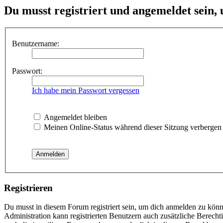
Du musst registriert und angemeldet sein,
Benutzername:
Passwort:
Ich habe mein Passwort vergessen
Angemeldet bleiben
Meinen Online-Status während dieser Sitzung verbergen
Registrieren
Du musst in diesem Forum registriert sein, um dich anmelden zu könne
Administration kann registrierten Benutzern auch zusätzliche Berech