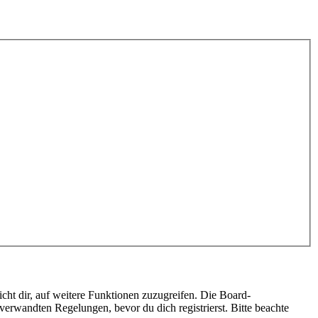
cht dir, auf weitere Funktionen zuzugreifen. Die Board-
erwandten Regelungen, bevor du dich registrierst. Bitte beachte