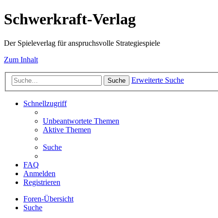
Schwerkraft-Verlag
Der Spieleverlag für anspruchsvolle Strategiespiele
Zum Inhalt
Erweiterte Suche
Suche
Schnellzugriff
Unbeantwortete Themen
Aktive Themen
Suche
FAQ
Anmelden
Registrieren
Foren-Übersicht
Suche