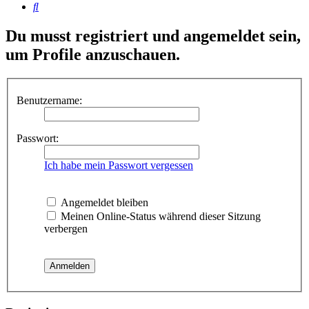
Suche
Du musst registriert und angemeldet sein,
um Profile anzuschauen.
Benutzername:
Passwort:
Ich habe mein Passwort vergessen
Angemeldet bleiben
Meinen Online-Status während dieser Sitzung
verbergen