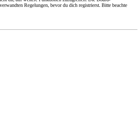
erwandten Regelungen, bevor du dich registrierst. Bitte beachte