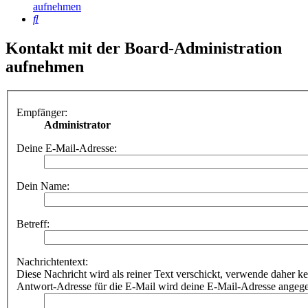
aufnehmen
Suche
Kontakt mit der Board-Administration
aufnehmen
Empfänger:
Administrator
Deine E-Mail-Adresse:
Dein Name:
Betreff:
Nachrichtentext:
Diese Nachricht wird als reiner Text verschickt, verwende dahe
Antwort-Adresse für die E-Mail wird deine E-Mail-Adresse angeg