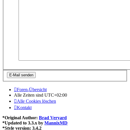
Foren-Übersicht
Alle Zeiten sind
UTC+02:00
Alle Cookies löschen
Kontakt
*
Original Author:
Brad Veryard
*
Updated to 3.3.x by
MannixMD
*
Style version: 3.4.2