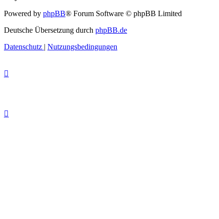
Powered by
phpBB
® Forum Software © phpBB Limited
Deutsche Übersetzung durch
phpBB.de
Datenschutz
|
Nutzungsbedingungen