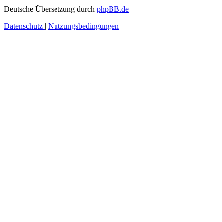
Deutsche Übersetzung durch
phpBB.de
Datenschutz
|
Nutzungsbedingungen