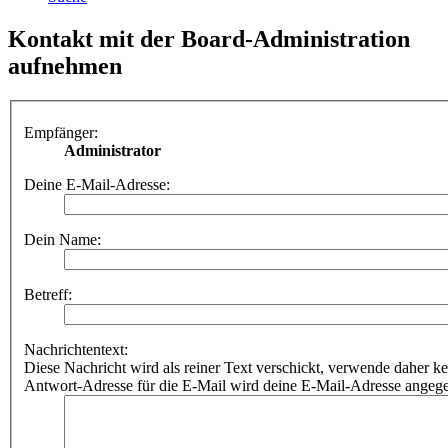
Kontakt mit der Board-Administration
aufnehmen
Empfänger:
Administrator
Deine E-Mail-Adresse:
Dein Name:
Betreff:
Nachrichtentext:
Diese Nachricht wird als reiner Text verschickt, verwende dahe
Antwort-Adresse für die E-Mail wird deine E-Mail-Adresse angeg