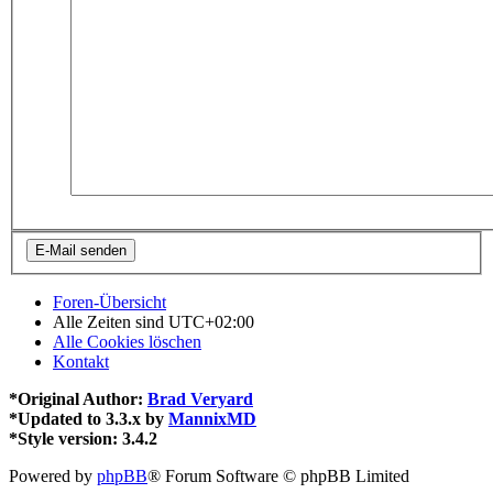
Foren-Übersicht
Alle Zeiten sind
UTC+02:00
Alle Cookies löschen
Kontakt
*
Original Author:
Brad Veryard
*
Updated to 3.3.x by
MannixMD
*
Style version: 3.4.2
Powered by
phpBB
® Forum Software © phpBB Limited