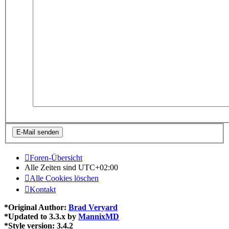
Foren-Übersicht
Alle Zeiten sind
UTC+02:00
Alle Cookies löschen
Kontakt
*
Original Author:
Brad Veryard
*
Updated to 3.3.x by
MannixMD
*
Style version: 3.4.2