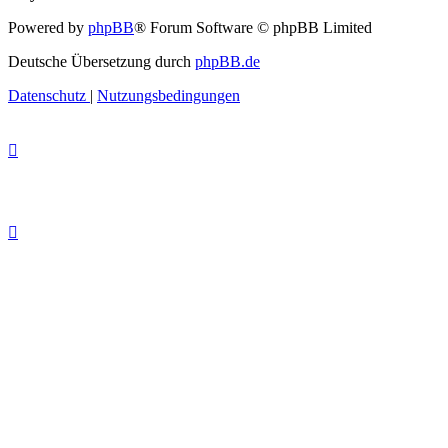
Powered by
phpBB
® Forum Software © phpBB Limited
Deutsche Übersetzung durch
phpBB.de
Datenschutz
|
Nutzungsbedingungen