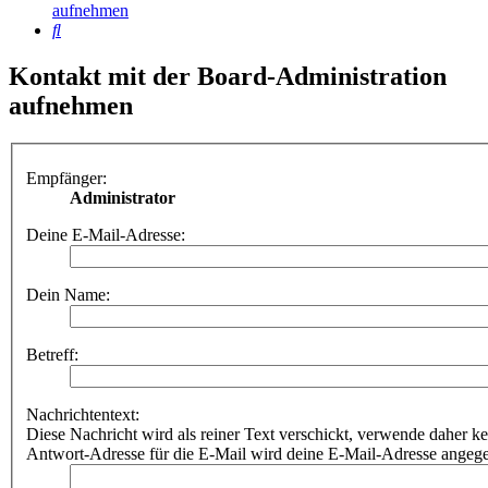
aufnehmen
Suche
Kontakt mit der Board-Administration
aufnehmen
Empfänger:
Administrator
Deine E-Mail-Adresse:
Dein Name:
Betreff:
Nachrichtentext:
Diese Nachricht wird als reiner Text verschickt, verwende dahe
Antwort-Adresse für die E-Mail wird deine E-Mail-Adresse angeg