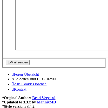
Foren-Übersicht
Alle Zeiten sind
UTC+02:00
Alle Cookies löschen
Kontakt
*
Original Author:
Brad Veryard
*
Updated to 3.3.x by
MannixMD
*
Style version: 3.4.2