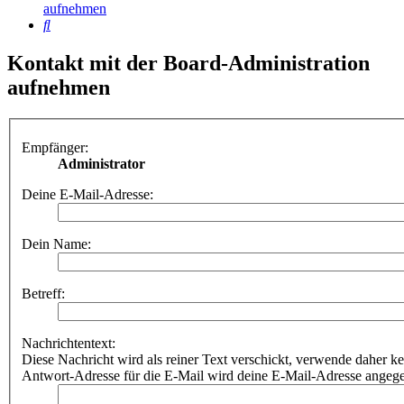
aufnehmen
Suche
Kontakt mit der Board-Administration
aufnehmen
Empfänger:
Administrator
Deine E-Mail-Adresse:
Dein Name:
Betreff:
Nachrichtentext:
Diese Nachricht wird als reiner Text verschickt, verwende dahe
Antwort-Adresse für die E-Mail wird deine E-Mail-Adresse angeg