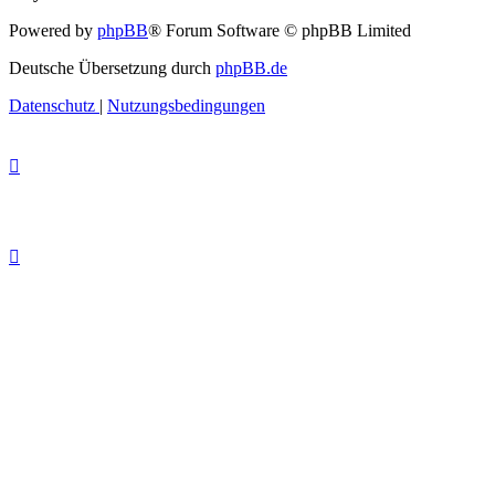
Powered by
phpBB
® Forum Software © phpBB Limited
Deutsche Übersetzung durch
phpBB.de
Datenschutz
|
Nutzungsbedingungen