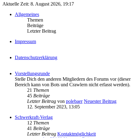
Aktuelle Zeit: 8. August 2026, 19:17
Allgemeines
Themen
Beiträge
Letzter Beitrag
Impressum
Datenschutzerklärung
Vorstellungsrunde
Stelle Dich den anderen Mitgliedern des Forums vor (dieser
Bereich kann von Bots und Crawlern nicht erfasst werden).
21
Themen
45
Beiträge
Letzter Beitrag
von
polebaer
Neuester Beitrag
12. September 2023, 13:05
Schwerkraft-Verlag
12
Themen
41
Beiträge
Letzter Beitrag
Kontaktmöglichkeit