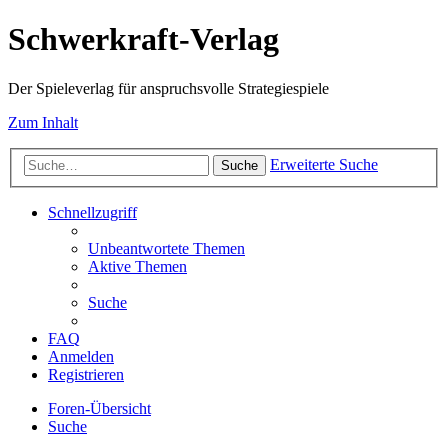
Schwerkraft-Verlag
Der Spieleverlag für anspruchsvolle Strategiespiele
Zum Inhalt
Erweiterte Suche
Suche
Schnellzugriff
Unbeantwortete Themen
Aktive Themen
Suche
FAQ
Anmelden
Registrieren
Foren-Übersicht
Suche