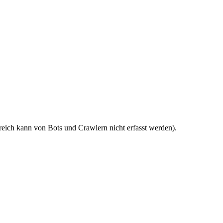
reich kann von Bots und Crawlern nicht erfasst werden).