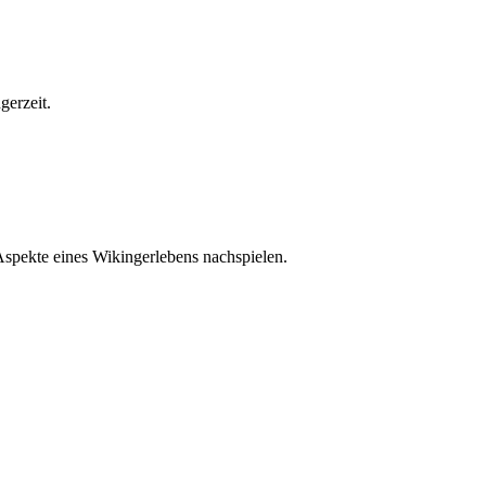
gerzeit.
Aspekte eines Wikingerlebens nachspielen.