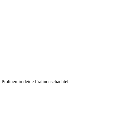
 Pralinen in deine Pralinenschachtel.