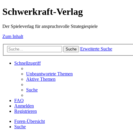
Schwerkraft-Verlag
Der Spieleverlag für anspruchsvolle Strategiespiele
Zum Inhalt
Erweiterte Suche
Suche
Schnellzugriff
Unbeantwortete Themen
Aktive Themen
Suche
FAQ
Anmelden
Registrieren
Foren-Übersicht
Suche