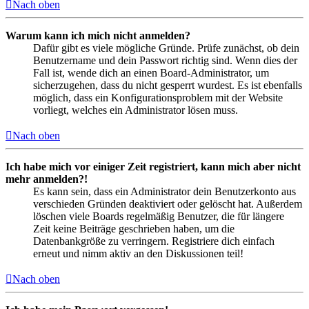
Nach oben
Warum kann ich mich nicht anmelden?
Dafür gibt es viele mögliche Gründe. Prüfe zunächst, ob dein
Benutzername und dein Passwort richtig sind. Wenn dies der
Fall ist, wende dich an einen Board-Administrator, um
sicherzugehen, dass du nicht gesperrt wurdest. Es ist ebenfalls
möglich, dass ein Konfigurationsproblem mit der Website
vorliegt, welches ein Administrator lösen muss.
Nach oben
Ich habe mich vor einiger Zeit registriert, kann mich aber nicht
mehr anmelden?!
Es kann sein, dass ein Administrator dein Benutzerkonto aus
verschieden Gründen deaktiviert oder gelöscht hat. Außerdem
löschen viele Boards regelmäßig Benutzer, die für längere
Zeit keine Beiträge geschrieben haben, um die
Datenbankgröße zu verringern. Registriere dich einfach
erneut und nimm aktiv an den Diskussionen teil!
Nach oben