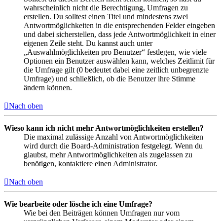
wahrscheinlich nicht die Berechtigung, Umfragen zu
erstellen. Du solltest einen Titel und mindestens zwei
Antwortmöglichkeiten in die entsprechenden Felder eingeben
und dabei sicherstellen, dass jede Antwortmöglichkeit in einer
eigenen Zeile steht. Du kannst auch unter
„Auswahlmöglichkeiten pro Benutzer“ festlegen, wie viele
Optionen ein Benutzer auswählen kann, welches Zeitlimit für
die Umfrage gilt (0 bedeutet dabei eine zeitlich unbegrenzte
Umfrage) und schließlich, ob die Benutzer ihre Stimme
ändern können.
Nach oben
Wieso kann ich nicht mehr Antwortmöglichkeiten erstellen?
Die maximal zulässige Anzahl von Antwortmöglichkeiten
wird durch die Board-Administration festgelegt. Wenn du
glaubst, mehr Antwortmöglichkeiten als zugelassen zu
benötigen, kontaktiere einen Administrator.
Nach oben
Wie bearbeite oder lösche ich eine Umfrage?
Wie bei den Beiträgen können Umfragen nur vom