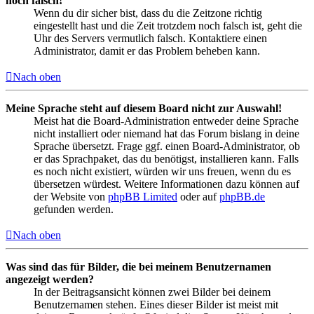
noch falsch!
Wenn du dir sicher bist, dass du die Zeitzone richtig
eingestellt hast und die Zeit trotzdem noch falsch ist, geht die
Uhr des Servers vermutlich falsch. Kontaktiere einen
Administrator, damit er das Problem beheben kann.
Nach oben
Meine Sprache steht auf diesem Board nicht zur Auswahl!
Meist hat die Board-Administration entweder deine Sprache
nicht installiert oder niemand hat das Forum bislang in deine
Sprache übersetzt. Frage ggf. einen Board-Administrator, ob
er das Sprachpaket, das du benötigst, installieren kann. Falls
es noch nicht existiert, würden wir uns freuen, wenn du es
übersetzen würdest. Weitere Informationen dazu können auf
der Website von
phpBB Limited
oder auf
phpBB.de
gefunden werden.
Nach oben
Was sind das für Bilder, die bei meinem Benutzernamen
angezeigt werden?
In der Beitragsansicht können zwei Bilder bei deinem
Benutzernamen stehen. Eines dieser Bilder ist meist mit