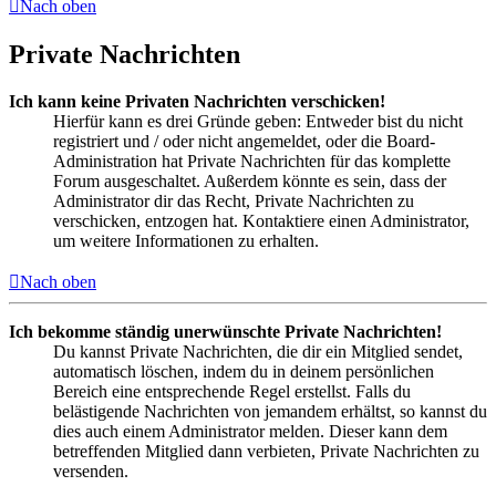
Nach oben
Private Nachrichten
Ich kann keine Privaten Nachrichten verschicken!
Hierfür kann es drei Gründe geben: Entweder bist du nicht
registriert und / oder nicht angemeldet, oder die Board-
Administration hat Private Nachrichten für das komplette
Forum ausgeschaltet. Außerdem könnte es sein, dass der
Administrator dir das Recht, Private Nachrichten zu
verschicken, entzogen hat. Kontaktiere einen Administrator,
um weitere Informationen zu erhalten.
Nach oben
Ich bekomme ständig unerwünschte Private Nachrichten!
Du kannst Private Nachrichten, die dir ein Mitglied sendet,
automatisch löschen, indem du in deinem persönlichen
Bereich eine entsprechende Regel erstellst. Falls du
belästigende Nachrichten von jemandem erhältst, so kannst du
dies auch einem Administrator melden. Dieser kann dem
betreffenden Mitglied dann verbieten, Private Nachrichten zu
versenden.