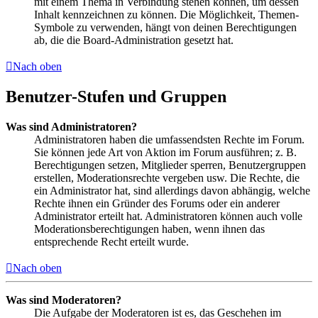
mit einem Thema in Verbindung stehen können, um dessen
Inhalt kennzeichnen zu können. Die Möglichkeit, Themen-
Symbole zu verwenden, hängt von deinen Berechtigungen
ab, die die Board-Administration gesetzt hat.
Nach oben
Benutzer-Stufen und Gruppen
Was sind Administratoren?
Administratoren haben die umfassendsten Rechte im Forum.
Sie können jede Art von Aktion im Forum ausführen; z. B.
Berechtigungen setzen, Mitglieder sperren, Benutzergruppen
erstellen, Moderationsrechte vergeben usw. Die Rechte, die
ein Administrator hat, sind allerdings davon abhängig, welche
Rechte ihnen ein Gründer des Forums oder ein anderer
Administrator erteilt hat. Administratoren können auch volle
Moderationsberechtigungen haben, wenn ihnen das
entsprechende Recht erteilt wurde.
Nach oben
Was sind Moderatoren?
Die Aufgabe der Moderatoren ist es, das Geschehen im