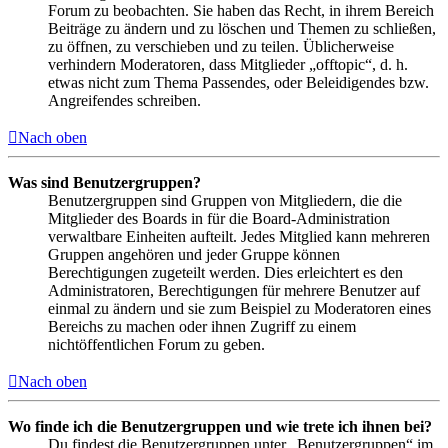
Forum zu beobachten. Sie haben das Recht, in ihrem Bereich
Beiträge zu ändern und zu löschen und Themen zu schließen,
zu öffnen, zu verschieben und zu teilen. Üblicherweise
verhindern Moderatoren, dass Mitglieder „offtopic“, d. h.
etwas nicht zum Thema Passendes, oder Beleidigendes bzw.
Angreifendes schreiben.
Nach oben
Was sind Benutzergruppen?
Benutzergruppen sind Gruppen von Mitgliedern, die die
Mitglieder des Boards in für die Board-Administration
verwaltbare Einheiten aufteilt. Jedes Mitglied kann mehreren
Gruppen angehören und jeder Gruppe können
Berechtigungen zugeteilt werden. Dies erleichtert es den
Administratoren, Berechtigungen für mehrere Benutzer auf
einmal zu ändern und sie zum Beispiel zu Moderatoren eines
Bereichs zu machen oder ihnen Zugriff zu einem
nichtöffentlichen Forum zu geben.
Nach oben
Wo finde ich die Benutzergruppen und wie trete ich ihnen bei?
Du findest die Benutzergruppen unter „Benutzergruppen“ im