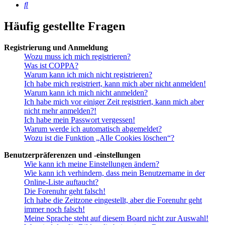
Suche
Häufig gestellte Fragen
Registrierung und Anmeldung
Wozu muss ich mich registrieren?
Was ist COPPA?
Warum kann ich mich nicht registrieren?
Ich habe mich registriert, kann mich aber nicht anmelden!
Warum kann ich mich nicht anmelden?
Ich habe mich vor einiger Zeit registriert, kann mich aber
nicht mehr anmelden?!
Ich habe mein Passwort vergessen!
Warum werde ich automatisch abgemeldet?
Wozu ist die Funktion „Alle Cookies löschen“?
Benutzerpräferenzen und -einstellungen
Wie kann ich meine Einstellungen ändern?
Wie kann ich verhindern, dass mein Benutzername in der
Online-Liste auftaucht?
Die Forenuhr geht falsch!
Ich habe die Zeitzone eingestellt, aber die Forenuhr geht
immer noch falsch!
Meine Sprache steht auf diesem Board nicht zur Auswahl!