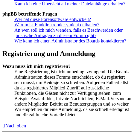
Kann ich eine Übersicht all meiner Dateianhänge erhalten?
phpBB betreffende Fragen
Wer hat diese Forensoftware entwickelt?
Warum ist Funktion x oder y nicht enthalten?
An wen soll ich mich wenden, falls es Beschwerden oder
juristische Anfragen zu diesem Forum gibt?
Wie kann ich einen Administrator des Boards kontaktieren?
Registrierung und Anmeldung
Wozu muss ich mich registrieren?
Eine Registrierung ist nicht unbedingt zwingend. Die Board-
Administration dieses Forums entscheidet, ob du registriert
sein musst, um Beiträge zu schreiben. Auf jeden Fall erhältst
du als registriertes Mitglied Zugriff auf zusätzliche
Funktionen, die Gästen nicht zur Verfügung stehen: zum
Beispiel Avatarbilder, Private Nachrichten, E-Mail-Versand an
andere Mitglieder, Beitritt zu Benutzergruppen und so weiter.
Wir empfehlen dir eine Anmeldung, da sie schnell erledigt ist
und dir zahlreiche Vorteile bietet.
Nach oben