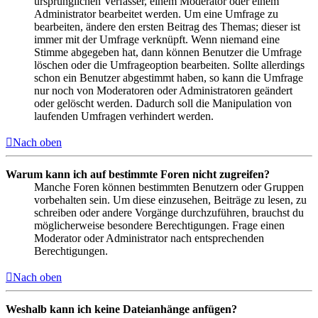
ursprünglichen Verfasser, einem Moderator oder einem
Administrator bearbeitet werden. Um eine Umfrage zu
bearbeiten, ändere den ersten Beitrag des Themas; dieser ist
immer mit der Umfrage verknüpft. Wenn niemand eine
Stimme abgegeben hat, dann können Benutzer die Umfrage
löschen oder die Umfrageoption bearbeiten. Sollte allerdings
schon ein Benutzer abgestimmt haben, so kann die Umfrage
nur noch von Moderatoren oder Administratoren geändert
oder gelöscht werden. Dadurch soll die Manipulation von
laufenden Umfragen verhindert werden.
Nach oben
Warum kann ich auf bestimmte Foren nicht zugreifen?
Manche Foren können bestimmten Benutzern oder Gruppen
vorbehalten sein. Um diese einzusehen, Beiträge zu lesen, zu
schreiben oder andere Vorgänge durchzuführen, brauchst du
möglicherweise besondere Berechtigungen. Frage einen
Moderator oder Administrator nach entsprechenden
Berechtigungen.
Nach oben
Weshalb kann ich keine Dateianhänge anfügen?