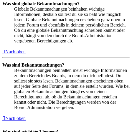
Was sind globale Bekanntmachungen?
Globale Bekanntmachungen beinhalten wichtige
Informationen, deshalb solltest du sie so bald wie möglich
lesen. Globale Bekanntmachungen erscheinen ganz oben in
jedem Forum und ebenfalls in deinem persönlichen Bereich.
Ob du eine globale Bekanntmachung schreiben kannst oder
nicht, hängt von den durch die Board-Administration
vergebenen Berechtigungen ab.
Nach oben
Was sind Bekanntmachungen?
Bekanntmachungen beinhalten meist wichtige Informationen
zu dem Bereich des Boards, in dem du dich befindest. Du
solltest sie stets lesen. Bekanntmachungen erscheinen oben
auf jeder Seite des Forums, in dem sie erstellt wurden. Wie bei
globalen Bekanntmachungen hängt es von deinen
Berechtigungen ab, ob du Bekanntmachungen erstellen
kannst oder nicht. Die Berechtigungen werden von der
Board-Administration vergeben.
Nach oben
Was sind wichtige Themen?