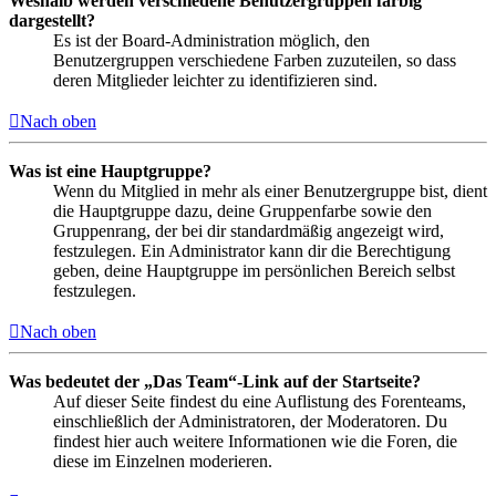
Weshalb werden verschiedene Benutzergruppen farbig
dargestellt?
Es ist der Board-Administration möglich, den
Benutzergruppen verschiedene Farben zuzuteilen, so dass
deren Mitglieder leichter zu identifizieren sind.
Nach oben
Was ist eine Hauptgruppe?
Wenn du Mitglied in mehr als einer Benutzergruppe bist, dient
die Hauptgruppe dazu, deine Gruppenfarbe sowie den
Gruppenrang, der bei dir standardmäßig angezeigt wird,
festzulegen. Ein Administrator kann dir die Berechtigung
geben, deine Hauptgruppe im persönlichen Bereich selbst
festzulegen.
Nach oben
Was bedeutet der „Das Team“-Link auf der Startseite?
Auf dieser Seite findest du eine Auflistung des Forenteams,
einschließlich der Administratoren, der Moderatoren. Du
findest hier auch weitere Informationen wie die Foren, die
diese im Einzelnen moderieren.