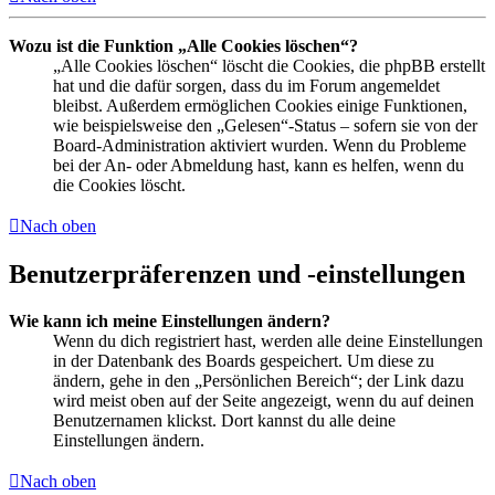
Wozu ist die Funktion „Alle Cookies löschen“?
„Alle Cookies löschen“ löscht die Cookies, die phpBB erstellt
hat und die dafür sorgen, dass du im Forum angemeldet
bleibst. Außerdem ermöglichen Cookies einige Funktionen,
wie beispielsweise den „Gelesen“-Status – sofern sie von der
Board-Administration aktiviert wurden. Wenn du Probleme
bei der An- oder Abmeldung hast, kann es helfen, wenn du
die Cookies löscht.
Nach oben
Benutzerpräferenzen und -einstellungen
Wie kann ich meine Einstellungen ändern?
Wenn du dich registriert hast, werden alle deine Einstellungen
in der Datenbank des Boards gespeichert. Um diese zu
ändern, gehe in den „Persönlichen Bereich“; der Link dazu
wird meist oben auf der Seite angezeigt, wenn du auf deinen
Benutzernamen klickst. Dort kannst du alle deine
Einstellungen ändern.
Nach oben