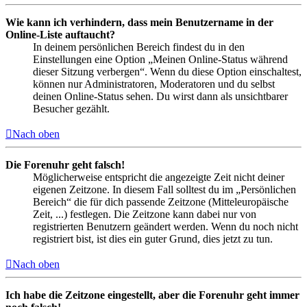
Wie kann ich verhindern, dass mein Benutzername in der
Online-Liste auftaucht?
In deinem persönlichen Bereich findest du in den
Einstellungen eine Option „Meinen Online-Status während
dieser Sitzung verbergen“. Wenn du diese Option einschaltest,
können nur Administratoren, Moderatoren und du selbst
deinen Online-Status sehen. Du wirst dann als unsichtbarer
Besucher gezählt.
Nach oben
Die Forenuhr geht falsch!
Möglicherweise entspricht die angezeigte Zeit nicht deiner
eigenen Zeitzone. In diesem Fall solltest du im „Persönlichen
Bereich“ die für dich passende Zeitzone (Mitteleuropäische
Zeit, ...) festlegen. Die Zeitzone kann dabei nur von
registrierten Benutzern geändert werden. Wenn du noch nicht
registriert bist, ist dies ein guter Grund, dies jetzt zu tun.
Nach oben
Ich habe die Zeitzone eingestellt, aber die Forenuhr geht immer