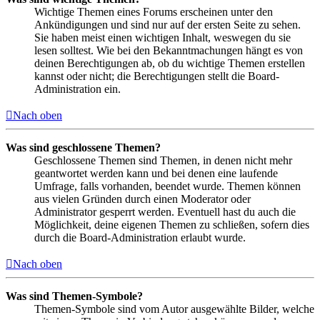
Wichtige Themen eines Forums erscheinen unter den
Ankündigungen und sind nur auf der ersten Seite zu sehen.
Sie haben meist einen wichtigen Inhalt, weswegen du sie
lesen solltest. Wie bei den Bekanntmachungen hängt es von
deinen Berechtigungen ab, ob du wichtige Themen erstellen
kannst oder nicht; die Berechtigungen stellt die Board-
Administration ein.
Nach oben
Was sind geschlossene Themen?
Geschlossene Themen sind Themen, in denen nicht mehr
geantwortet werden kann und bei denen eine laufende
Umfrage, falls vorhanden, beendet wurde. Themen können
aus vielen Gründen durch einen Moderator oder
Administrator gesperrt werden. Eventuell hast du auch die
Möglichkeit, deine eigenen Themen zu schließen, sofern dies
durch die Board-Administration erlaubt wurde.
Nach oben
Was sind Themen-Symbole?
Themen-Symbole sind vom Autor ausgewählte Bilder, welche