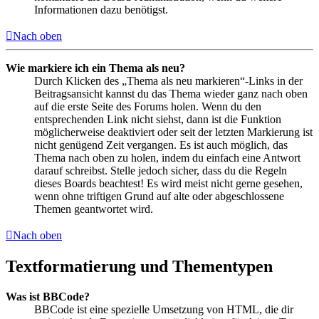
Informationen dazu benötigst.
Nach oben
Wie markiere ich ein Thema als neu?
Durch Klicken des „Thema als neu markieren“-Links in der
Beitragsansicht kannst du das Thema wieder ganz nach oben
auf die erste Seite des Forums holen. Wenn du den
entsprechenden Link nicht siehst, dann ist die Funktion
möglicherweise deaktiviert oder seit der letzten Markierung ist
nicht genügend Zeit vergangen. Es ist auch möglich, das
Thema nach oben zu holen, indem du einfach eine Antwort
darauf schreibst. Stelle jedoch sicher, dass du die Regeln
dieses Boards beachtest! Es wird meist nicht gerne gesehen,
wenn ohne triftigen Grund auf alte oder abgeschlossene
Themen geantwortet wird.
Nach oben
Textformatierung und Thementypen
Was ist BBCode?
BBCode ist eine spezielle Umsetzung von HTML, die dir