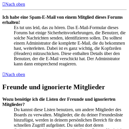
Nach oben
Ich habe eine Spam-E-Mail von einem Mitglied dieses Forums
erhalten!
Es tut uns leid, das zu hören. Das E-Mail-Formular dieses
Forums hat einige Sicherheitsvorkehrungen, die Benutzer, die
solche Nachrichten senden, identifizieren sollen. Du solltest
einem Administrator die komplette E-Mail, die du bekommen
hast, weiterleiten. Dabei ist es ganz wichtig, die Kopfzeilen
(Headers) mitzuschicken. Diese enthalten Details über den
Benutzer, der die E-Mail verschickt hat. Der Administrator
kann dann entsprechend reagieren.
Nach oben
Freunde und ignorierte Mitglieder
Wozu benötige ich die Listen der Freunde und ignorierten
Mitglieder?
Du kannst diese Listen benutzen, um andere Mitglieder des
Boards zu verwalten. Mitglieder, die du deiner Freundesliste
hinzufügst, werden in deinem persönlichen Bereich für den
schnellen Zugriff aufgelistet. Du siehst dort deren