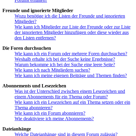
Forums erhalten!
Freunde und ignorierte Mitglieder
Wozu benötige ich die Listen der Freunde und ignorierten
Mitglieder?
Wie kann ich Mitglieder zur Liste der Freunde oder zur Liste
der ignorierten Mitglieder hinzufügen oder diese wieder aus
den Listen entfernen?
Die Foren durchsuchen
Wie kann ich ein Forum oder mehrere Foren durchsuchen?
Weshalb erhalte ich bei der Suche keine Ergebnisse?
Warum bekomme ich bei der Suche eine leere Seite?
Wie kann ich nach Mitgliedern suchen?
Wie kann ich meine eigenen Beiträge und Themen finden?
Abonnements und Lesezeichen
Was ist der Unterschied zwischen einem Lesezeichen und
einem Abonnements für ein Thema oder Forum?
Wie kann ich ein Lesezeichen auf ein Thema setzen oder ein
Thema abonnieren?
Wie kann ich ein Forum abonnieren?
Wie deaktiviere ich meine Abonnements?
Dateianhänge
Welche Dateianhänge sind in diesem Forum zulässig?