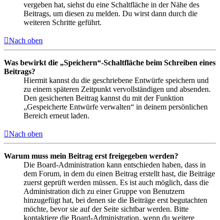
vergeben hat, siehst du eine Schaltfläche in der Nähe des
Beitrags, um diesen zu melden. Du wirst dann durch die
weiteren Schritte geführt.
Nach oben
Was bewirkt die „Speichern“-Schaltfläche beim Schreiben eines
Beitrags?
Hiermit kannst du die geschriebene Entwürfe speichern und
zu einem späteren Zeitpunkt vervollständigen und absenden.
Den gesicherten Beitrag kannst du mit der Funktion
„Gespeicherte Entwürfe verwalten“ in deinem persönlichen
Bereich erneut laden.
Nach oben
Warum muss mein Beitrag erst freigegeben werden?
Die Board-Administration kann entschieden haben, dass in
dem Forum, in dem du einen Beitrag erstellt hast, die Beiträge
zuerst geprüft werden müssen. Es ist auch möglich, dass die
Administration dich zu einer Gruppe von Benutzern
hinzugefügt hat, bei denen sie die Beiträge erst begutachten
möchte, bevor sie auf der Seite sichtbar werden. Bitte
kontaktiere die Board-Administration, wenn du weitere