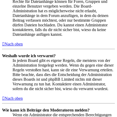
Rechte für Dateianhänge können für Foren, Gruppen und
einzelne Benutzer vergeben werden. Die Board-
Administration hat es möglicherweise nicht erlaubt,
Dateianhänge in dem Forum anzufügen, in dem du deinen
Beitrag verfassen möchtest, oder nur bestimmte Gruppen
dürfen Dateien hochladen. Du kannst einen Administrator
kontaktieren, falls du dir nicht sicher bist, wieso du keine
Dateianhänge anfügen kannst.
Nach oben
Weshalb wurde ich verwarnt?
In jedem Board gibt es eigene Regeln, die meistens von der
Administration festgelegt werden. Wenn du gegen eine dieser
Regeln verstoßen hast, kann sie dir eine Verwarnung erteilen.
Bitte beachte, dass dies die Entscheidung der Administration
dieses Boards ist und phpBB Limited nichts mit dieser
Verwarnung zu tun hat. Kontaktiere einen Administrator,
sofern du die nicht sicher bist, wieso du verwarnt wurdest.
Nach oben
Wie kann ich Beiträge den Moderatoren melden?
Wenn ein Administrator die entsprechenden Berechtigungen