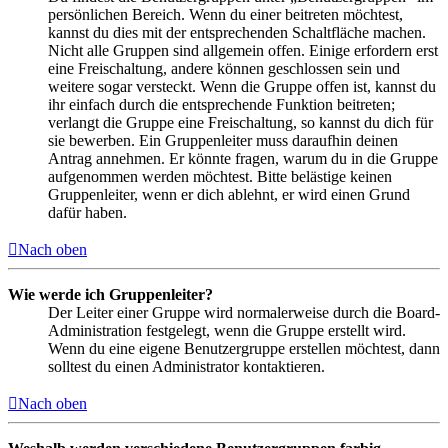
persönlichen Bereich. Wenn du einer beitreten möchtest,
kannst du dies mit der entsprechenden Schaltfläche machen.
Nicht alle Gruppen sind allgemein offen. Einige erfordern erst
eine Freischaltung, andere können geschlossen sein und
weitere sogar versteckt. Wenn die Gruppe offen ist, kannst du
ihr einfach durch die entsprechende Funktion beitreten;
verlangt die Gruppe eine Freischaltung, so kannst du dich für
sie bewerben. Ein Gruppenleiter muss daraufhin deinen
Antrag annehmen. Er könnte fragen, warum du in die Gruppe
aufgenommen werden möchtest. Bitte belästige keinen
Gruppenleiter, wenn er dich ablehnt, er wird einen Grund
dafür haben.
Nach oben
Wie werde ich Gruppenleiter?
Der Leiter einer Gruppe wird normalerweise durch die Board-
Administration festgelegt, wenn die Gruppe erstellt wird.
Wenn du eine eigene Benutzergruppe erstellen möchtest, dann
solltest du einen Administrator kontaktieren.
Nach oben