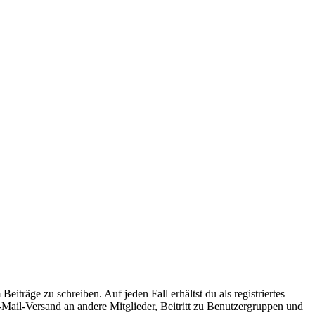
iträge zu schreiben. Auf jeden Fall erhältst du als registriertes
E-Mail-Versand an andere Mitglieder, Beitritt zu Benutzergruppen und