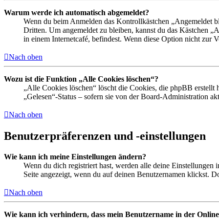
Warum werde ich automatisch abgemeldet?
Wenn du beim Anmelden das Kontrollkästchen „Angemeldet bleib
Dritten. Um angemeldet zu bleiben, kannst du das Kästchen „
in einem Internetcafé, befindest. Wenn diese Option nicht zur 
Nach oben
Wozu ist die Funktion „Alle Cookies löschen“?
„Alle Cookies löschen“ löscht die Cookies, die phpBB erstellt
„Gelesen“-Status – sofern sie von der Board-Administration ak
Nach oben
Benutzerpräferenzen und -einstellungen
Wie kann ich meine Einstellungen ändern?
Wenn du dich registriert hast, werden alle deine Einstellungen
Seite angezeigt, wenn du auf deinen Benutzernamen klickst. Dor
Nach oben
Wie kann ich verhindern, dass mein Benutzername in der Online