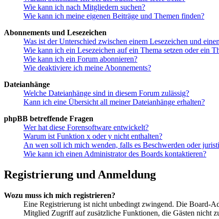
Wie kann ich nach Mitgliedern suchen?
Wie kann ich meine eigenen Beiträge und Themen finden?
Abonnements und Lesezeichen
Was ist der Unterschied zwischen einem Lesezeichen und ein
Wie kann ich ein Lesezeichen auf ein Thema setzen oder ein 
Wie kann ich ein Forum abonnieren?
Wie deaktiviere ich meine Abonnements?
Dateianhänge
Welche Dateianhänge sind in diesem Forum zulässig?
Kann ich eine Übersicht all meiner Dateianhänge erhalten?
phpBB betreffende Fragen
Wer hat diese Forensoftware entwickelt?
Warum ist Funktion x oder y nicht enthalten?
An wen soll ich mich wenden, falls es Beschwerden oder juris
Wie kann ich einen Administrator des Boards kontaktieren?
Registrierung und Anmeldung
Wozu muss ich mich registrieren?
Eine Registrierung ist nicht unbedingt zwingend. Die Board-Admin
Mitglied Zugriff auf zusätzliche Funktionen, die Gästen nicht 