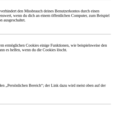
 verhindert den Missbrauch deines Benutzerkontos durch einen
nswert, wenn du dich an einem öffentlichen Computer, zum Beispiel
n ausgeschaltet.
dem ermöglichen Cookies einige Funktionen, wie beispielsweise den
nn es helfen, wenn du die Cookies löscht.
 den „Persönlichen Bereich“; der Link dazu wird meist oben auf der