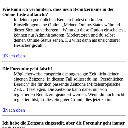
Wie kann ich verhindern, dass mein Benutzername in der
Online-Liste auftaucht?
In deinem persönlichen Bereich findest du in den
Einstellungen eine Option „Meinen Online-Status während
dieser Sitzung verbergen“. Wenn du diese Option einschaltest,
können nur Administratoren, Moderatoren und du selbst
deinen Online-Status sehen. Du wirst dann als unsichtbarer
Besucher gezählt.
Nach oben
Die Forenuhr geht falsch!
Möglicherweise entspricht die angezeigte Zeit nicht deiner
eigenen Zeitzone. In diesem Fall solltest du im „Persönlichen
Bereich“ die für dich passende Zeitzone (Mitteleuropäische
Zeit, ...) festlegen. Die Zeitzone kann dabei nur von
registrierten Benutzern geändert werden. Wenn du noch nicht
registriert bist, ist dies ein guter Grund, dies jetzt zu tun.
Nach oben
Ich habe die Zeitzone eingestellt, aber die Forenuhr geht immer