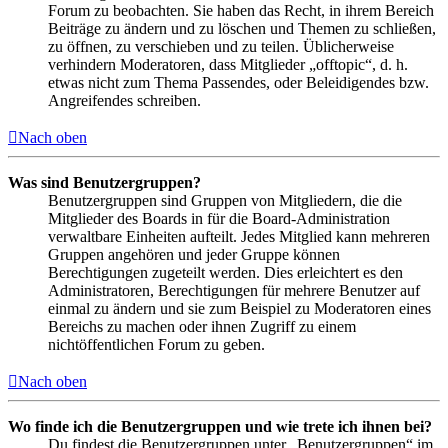
Forum zu beobachten. Sie haben das Recht, in ihrem Bereich
Beiträge zu ändern und zu löschen und Themen zu schließen,
zu öffnen, zu verschieben und zu teilen. Üblicherweise
verhindern Moderatoren, dass Mitglieder „offtopic“, d. h.
etwas nicht zum Thema Passendes, oder Beleidigendes bzw.
Angreifendes schreiben.
Nach oben
Was sind Benutzergruppen?
Benutzergruppen sind Gruppen von Mitgliedern, die die
Mitglieder des Boards in für die Board-Administration
verwaltbare Einheiten aufteilt. Jedes Mitglied kann mehreren
Gruppen angehören und jeder Gruppe können
Berechtigungen zugeteilt werden. Dies erleichtert es den
Administratoren, Berechtigungen für mehrere Benutzer auf
einmal zu ändern und sie zum Beispiel zu Moderatoren eines
Bereichs zu machen oder ihnen Zugriff zu einem
nichtöffentlichen Forum zu geben.
Nach oben
Wo finde ich die Benutzergruppen und wie trete ich ihnen bei?
Du findest die Benutzergruppen unter „Benutzergruppen“ im