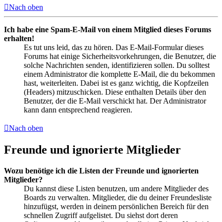
Nach oben
Ich habe eine Spam-E-Mail von einem Mitglied dieses Forums
erhalten!
Es tut uns leid, das zu hören. Das E-Mail-Formular dieses
Forums hat einige Sicherheitsvorkehrungen, die Benutzer, die
solche Nachrichten senden, identifizieren sollen. Du solltest
einem Administrator die komplette E-Mail, die du bekommen
hast, weiterleiten. Dabei ist es ganz wichtig, die Kopfzeilen
(Headers) mitzuschicken. Diese enthalten Details über den
Benutzer, der die E-Mail verschickt hat. Der Administrator
kann dann entsprechend reagieren.
Nach oben
Freunde und ignorierte Mitglieder
Wozu benötige ich die Listen der Freunde und ignorierten
Mitglieder?
Du kannst diese Listen benutzen, um andere Mitglieder des
Boards zu verwalten. Mitglieder, die du deiner Freundesliste
hinzufügst, werden in deinem persönlichen Bereich für den
schnellen Zugriff aufgelistet. Du siehst dort deren