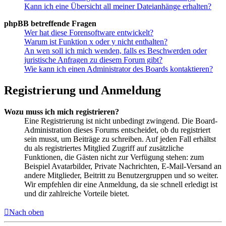
Kann ich eine Übersicht all meiner Dateianhänge erhalten?
phpBB betreffende Fragen
Wer hat diese Forensoftware entwickelt?
Warum ist Funktion x oder y nicht enthalten?
An wen soll ich mich wenden, falls es Beschwerden oder
juristische Anfragen zu diesem Forum gibt?
Wie kann ich einen Administrator des Boards kontaktieren?
Registrierung und Anmeldung
Wozu muss ich mich registrieren?
Eine Registrierung ist nicht unbedingt zwingend. Die Board-
Administration dieses Forums entscheidet, ob du registriert
sein musst, um Beiträge zu schreiben. Auf jeden Fall erhältst
du als registriertes Mitglied Zugriff auf zusätzliche
Funktionen, die Gästen nicht zur Verfügung stehen: zum
Beispiel Avatarbilder, Private Nachrichten, E-Mail-Versand an
andere Mitglieder, Beitritt zu Benutzergruppen und so weiter.
Wir empfehlen dir eine Anmeldung, da sie schnell erledigt ist
und dir zahlreiche Vorteile bietet.
Nach oben