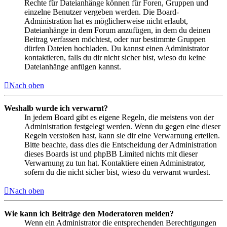
Rechte für Dateianhänge können für Foren, Gruppen und
einzelne Benutzer vergeben werden. Die Board-
Administration hat es möglicherweise nicht erlaubt,
Dateianhänge in dem Forum anzufügen, in dem du deinen
Beitrag verfassen möchtest, oder nur bestimmte Gruppen
dürfen Dateien hochladen. Du kannst einen Administrator
kontaktieren, falls du dir nicht sicher bist, wieso du keine
Dateianhänge anfügen kannst.
Nach oben
Weshalb wurde ich verwarnt?
In jedem Board gibt es eigene Regeln, die meistens von der
Administration festgelegt werden. Wenn du gegen eine dieser
Regeln verstoßen hast, kann sie dir eine Verwarnung erteilen.
Bitte beachte, dass dies die Entscheidung der Administration
dieses Boards ist und phpBB Limited nichts mit dieser
Verwarnung zu tun hat. Kontaktiere einen Administrator,
sofern du die nicht sicher bist, wieso du verwarnt wurdest.
Nach oben
Wie kann ich Beiträge den Moderatoren melden?
Wenn ein Administrator die entsprechenden Berechtigungen