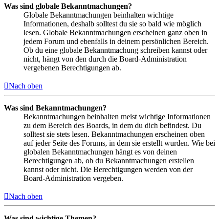
Was sind globale Bekanntmachungen?
Globale Bekanntmachungen beinhalten wichtige
Informationen, deshalb solltest du sie so bald wie möglich
lesen. Globale Bekanntmachungen erscheinen ganz oben in
jedem Forum und ebenfalls in deinem persönlichen Bereich.
Ob du eine globale Bekanntmachung schreiben kannst oder
nicht, hängt von den durch die Board-Administration
vergebenen Berechtigungen ab.
Nach oben
Was sind Bekanntmachungen?
Bekanntmachungen beinhalten meist wichtige Informationen
zu dem Bereich des Boards, in dem du dich befindest. Du
solltest sie stets lesen. Bekanntmachungen erscheinen oben
auf jeder Seite des Forums, in dem sie erstellt wurden. Wie bei
globalen Bekanntmachungen hängt es von deinen
Berechtigungen ab, ob du Bekanntmachungen erstellen
kannst oder nicht. Die Berechtigungen werden von der
Board-Administration vergeben.
Nach oben
Was sind wichtige Themen?