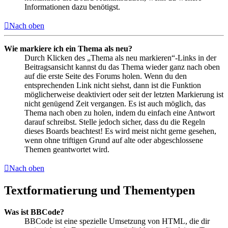
Informationen dazu benötigst.
Nach oben
Wie markiere ich ein Thema als neu?
Durch Klicken des „Thema als neu markieren“-Links in der
Beitragsansicht kannst du das Thema wieder ganz nach oben
auf die erste Seite des Forums holen. Wenn du den
entsprechenden Link nicht siehst, dann ist die Funktion
möglicherweise deaktiviert oder seit der letzten Markierung ist
nicht genügend Zeit vergangen. Es ist auch möglich, das
Thema nach oben zu holen, indem du einfach eine Antwort
darauf schreibst. Stelle jedoch sicher, dass du die Regeln
dieses Boards beachtest! Es wird meist nicht gerne gesehen,
wenn ohne triftigen Grund auf alte oder abgeschlossene
Themen geantwortet wird.
Nach oben
Textformatierung und Thementypen
Was ist BBCode?
BBCode ist eine spezielle Umsetzung von HTML, die dir