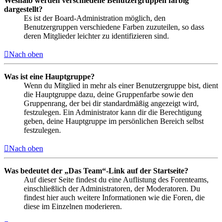
Weshalb werden verschiedene Benutzergruppen farbig
dargestellt?
Es ist der Board-Administration möglich, den
Benutzergruppen verschiedene Farben zuzuteilen, so dass
deren Mitglieder leichter zu identifizieren sind.
Nach oben
Was ist eine Hauptgruppe?
Wenn du Mitglied in mehr als einer Benutzergruppe bist, dient
die Hauptgruppe dazu, deine Gruppenfarbe sowie den
Gruppenrang, der bei dir standardmäßig angezeigt wird,
festzulegen. Ein Administrator kann dir die Berechtigung
geben, deine Hauptgruppe im persönlichen Bereich selbst
festzulegen.
Nach oben
Was bedeutet der „Das Team“-Link auf der Startseite?
Auf dieser Seite findest du eine Auflistung des Forenteams,
einschließlich der Administratoren, der Moderatoren. Du
findest hier auch weitere Informationen wie die Foren, die
diese im Einzelnen moderieren.