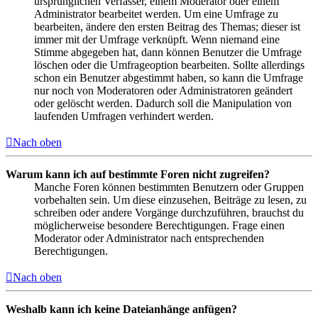
ursprünglichen Verfasser, einem Moderator oder einem
Administrator bearbeitet werden. Um eine Umfrage zu
bearbeiten, ändere den ersten Beitrag des Themas; dieser ist
immer mit der Umfrage verknüpft. Wenn niemand eine
Stimme abgegeben hat, dann können Benutzer die Umfrage
löschen oder die Umfrageoption bearbeiten. Sollte allerdings
schon ein Benutzer abgestimmt haben, so kann die Umfrage
nur noch von Moderatoren oder Administratoren geändert
oder gelöscht werden. Dadurch soll die Manipulation von
laufenden Umfragen verhindert werden.
Nach oben
Warum kann ich auf bestimmte Foren nicht zugreifen?
Manche Foren können bestimmten Benutzern oder Gruppen
vorbehalten sein. Um diese einzusehen, Beiträge zu lesen, zu
schreiben oder andere Vorgänge durchzuführen, brauchst du
möglicherweise besondere Berechtigungen. Frage einen
Moderator oder Administrator nach entsprechenden
Berechtigungen.
Nach oben
Weshalb kann ich keine Dateianhänge anfügen?