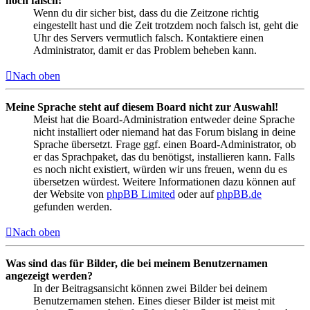
noch falsch!
Wenn du dir sicher bist, dass du die Zeitzone richtig
eingestellt hast und die Zeit trotzdem noch falsch ist, geht die
Uhr des Servers vermutlich falsch. Kontaktiere einen
Administrator, damit er das Problem beheben kann.
Nach oben
Meine Sprache steht auf diesem Board nicht zur Auswahl!
Meist hat die Board-Administration entweder deine Sprache
nicht installiert oder niemand hat das Forum bislang in deine
Sprache übersetzt. Frage ggf. einen Board-Administrator, ob
er das Sprachpaket, das du benötigst, installieren kann. Falls
es noch nicht existiert, würden wir uns freuen, wenn du es
übersetzen würdest. Weitere Informationen dazu können auf
der Website von
phpBB Limited
oder auf
phpBB.de
gefunden werden.
Nach oben
Was sind das für Bilder, die bei meinem Benutzernamen
angezeigt werden?
In der Beitragsansicht können zwei Bilder bei deinem
Benutzernamen stehen. Eines dieser Bilder ist meist mit