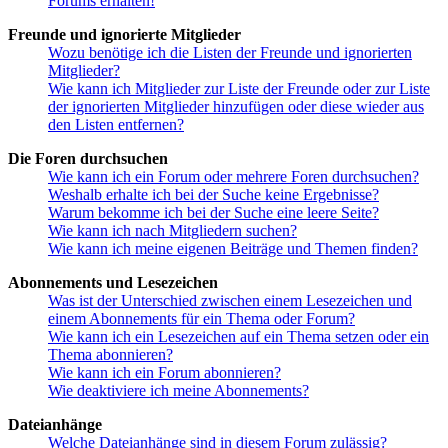
Forums erhalten!
Freunde und ignorierte Mitglieder
Wozu benötige ich die Listen der Freunde und ignorierten
Mitglieder?
Wie kann ich Mitglieder zur Liste der Freunde oder zur Liste
der ignorierten Mitglieder hinzufügen oder diese wieder aus
den Listen entfernen?
Die Foren durchsuchen
Wie kann ich ein Forum oder mehrere Foren durchsuchen?
Weshalb erhalte ich bei der Suche keine Ergebnisse?
Warum bekomme ich bei der Suche eine leere Seite?
Wie kann ich nach Mitgliedern suchen?
Wie kann ich meine eigenen Beiträge und Themen finden?
Abonnements und Lesezeichen
Was ist der Unterschied zwischen einem Lesezeichen und
einem Abonnements für ein Thema oder Forum?
Wie kann ich ein Lesezeichen auf ein Thema setzen oder ein
Thema abonnieren?
Wie kann ich ein Forum abonnieren?
Wie deaktiviere ich meine Abonnements?
Dateianhänge
Welche Dateianhänge sind in diesem Forum zulässig?