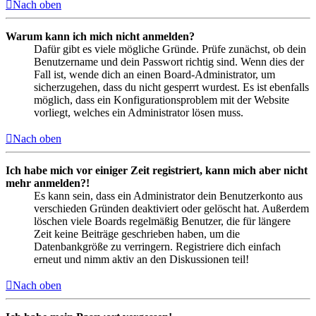
Nach oben
Warum kann ich mich nicht anmelden?
Dafür gibt es viele mögliche Gründe. Prüfe zunächst, ob dein
Benutzername und dein Passwort richtig sind. Wenn dies der
Fall ist, wende dich an einen Board-Administrator, um
sicherzugehen, dass du nicht gesperrt wurdest. Es ist ebenfalls
möglich, dass ein Konfigurationsproblem mit der Website
vorliegt, welches ein Administrator lösen muss.
Nach oben
Ich habe mich vor einiger Zeit registriert, kann mich aber nicht
mehr anmelden?!
Es kann sein, dass ein Administrator dein Benutzerkonto aus
verschieden Gründen deaktiviert oder gelöscht hat. Außerdem
löschen viele Boards regelmäßig Benutzer, die für längere
Zeit keine Beiträge geschrieben haben, um die
Datenbankgröße zu verringern. Registriere dich einfach
erneut und nimm aktiv an den Diskussionen teil!
Nach oben