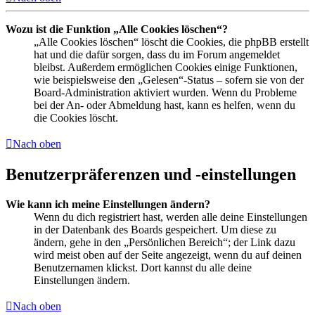
Wozu ist die Funktion „Alle Cookies löschen“?
„Alle Cookies löschen“ löscht die Cookies, die phpBB erstellt
hat und die dafür sorgen, dass du im Forum angemeldet
bleibst. Außerdem ermöglichen Cookies einige Funktionen,
wie beispielsweise den „Gelesen“-Status – sofern sie von der
Board-Administration aktiviert wurden. Wenn du Probleme
bei der An- oder Abmeldung hast, kann es helfen, wenn du
die Cookies löscht.
Nach oben
Benutzerpräferenzen und -einstellungen
Wie kann ich meine Einstellungen ändern?
Wenn du dich registriert hast, werden alle deine Einstellungen
in der Datenbank des Boards gespeichert. Um diese zu
ändern, gehe in den „Persönlichen Bereich“; der Link dazu
wird meist oben auf der Seite angezeigt, wenn du auf deinen
Benutzernamen klickst. Dort kannst du alle deine
Einstellungen ändern.
Nach oben