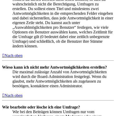
wahrscheinlich nicht die Berechtigung, Umfragen zu
erstellen. Du solltest einen Titel und mindestens zwei
Antwortmöglichkeiten in die entsprechenden Felder eingeben
und dabei sicherstellen, dass jede Antwortmöglichkeit in einer
eigenen Zeile steht. Du kannst auch unter
„Auswahlmöglichkeiten pro Benutzer“ festlegen, wie viele
Optionen ein Benutzer auswählen kann, welches Zeitlimit für
die Umfrage gilt (0 bedeutet dabei eine zeitlich unbegrenzte
Umfrage) und schließlich, ob die Benutzer ihre Stimme
ändern können.
Nach oben
Wieso kann ich nicht mehr Antwortmöglichkeiten erstellen?
Die maximal zulässige Anzahl von Antwortmöglichkeiten
wird durch die Board-Administration festgelegt. Wenn du
glaubst, mehr Antwortmöglichkeiten als zugelassen zu
benötigen, kontaktiere einen Administrator.
Nach oben
Wie bearbeite oder lösche ich eine Umfrage?
Wie bei den Beiträgen können Umfragen nur vom