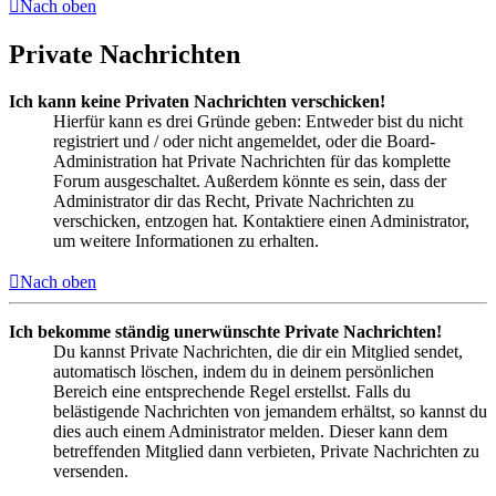
Nach oben
Private Nachrichten
Ich kann keine Privaten Nachrichten verschicken!
Hierfür kann es drei Gründe geben: Entweder bist du nicht
registriert und / oder nicht angemeldet, oder die Board-
Administration hat Private Nachrichten für das komplette
Forum ausgeschaltet. Außerdem könnte es sein, dass der
Administrator dir das Recht, Private Nachrichten zu
verschicken, entzogen hat. Kontaktiere einen Administrator,
um weitere Informationen zu erhalten.
Nach oben
Ich bekomme ständig unerwünschte Private Nachrichten!
Du kannst Private Nachrichten, die dir ein Mitglied sendet,
automatisch löschen, indem du in deinem persönlichen
Bereich eine entsprechende Regel erstellst. Falls du
belästigende Nachrichten von jemandem erhältst, so kannst du
dies auch einem Administrator melden. Dieser kann dem
betreffenden Mitglied dann verbieten, Private Nachrichten zu
versenden.