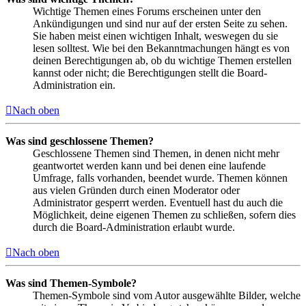
Wichtige Themen eines Forums erscheinen unter den
Ankündigungen und sind nur auf der ersten Seite zu sehen.
Sie haben meist einen wichtigen Inhalt, weswegen du sie
lesen solltest. Wie bei den Bekanntmachungen hängt es von
deinen Berechtigungen ab, ob du wichtige Themen erstellen
kannst oder nicht; die Berechtigungen stellt die Board-
Administration ein.
Nach oben
Was sind geschlossene Themen?
Geschlossene Themen sind Themen, in denen nicht mehr
geantwortet werden kann und bei denen eine laufende
Umfrage, falls vorhanden, beendet wurde. Themen können
aus vielen Gründen durch einen Moderator oder
Administrator gesperrt werden. Eventuell hast du auch die
Möglichkeit, deine eigenen Themen zu schließen, sofern dies
durch die Board-Administration erlaubt wurde.
Nach oben
Was sind Themen-Symbole?
Themen-Symbole sind vom Autor ausgewählte Bilder, welche