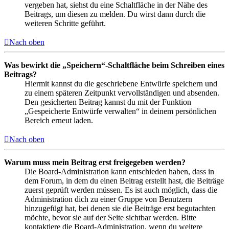
vergeben hat, siehst du eine Schaltfläche in der Nähe des
Beitrags, um diesen zu melden. Du wirst dann durch die
weiteren Schritte geführt.
Nach oben
Was bewirkt die „Speichern“-Schaltfläche beim Schreiben eines
Beitrags?
Hiermit kannst du die geschriebene Entwürfe speichern und
zu einem späteren Zeitpunkt vervollständigen und absenden.
Den gesicherten Beitrag kannst du mit der Funktion
„Gespeicherte Entwürfe verwalten“ in deinem persönlichen
Bereich erneut laden.
Nach oben
Warum muss mein Beitrag erst freigegeben werden?
Die Board-Administration kann entschieden haben, dass in
dem Forum, in dem du einen Beitrag erstellt hast, die Beiträge
zuerst geprüft werden müssen. Es ist auch möglich, dass die
Administration dich zu einer Gruppe von Benutzern
hinzugefügt hat, bei denen sie die Beiträge erst begutachten
möchte, bevor sie auf der Seite sichtbar werden. Bitte
kontaktiere die Board-Administration, wenn du weitere