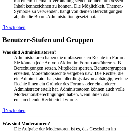
mit einem Thema in Verbindung stehen können, um dessen
Inhalt kennzeichnen zu können. Die Möglichkeit, Themen-
Symbole zu verwenden, hängt von deinen Berechtigungen
ab, die die Board-Administration gesetzt hat.
Nach oben
Benutzer-Stufen und Gruppen
Was sind Administratoren?
Administratoren haben die umfassendsten Rechte im Forum.
Sie können jede Art von Aktion im Forum ausführen; z. B.
Berechtigungen setzen, Mitglieder sperren, Benutzergruppen
erstellen, Moderationsrechte vergeben usw. Die Rechte, die
ein Administrator hat, sind allerdings davon abhängig, welche
Rechte ihnen ein Gründer des Forums oder ein anderer
Administrator erteilt hat. Administratoren können auch volle
Moderationsberechtigungen haben, wenn ihnen das
entsprechende Recht erteilt wurde.
Nach oben
Was sind Moderatoren?
Die Aufgabe der Moderatoren ist es, das Geschehen im