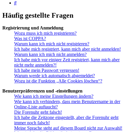
Suche
Häufig gestellte Fragen
Registrierung und Anmeldung
Wozu muss ich mich registrieren?
Was ist COPPA?
Warum kann ich mich nicht registrieren?
Ich habe mich registriert, kann mich aber nicht anmelden!
Warum kann ich mich nicht anmelden?
Ich habe mich vor einiger Zeit registriert, kann mich aber
nicht mehr anmelden?!
Ich habe mein Passwort vergessen!
Warum werde ich automatisch abgemeldet?
Wozu ist die Funktion „Alle Cookies löschen“?
Benutzerpräferenzen und -einstellungen
Wie kann ich meine Einstellungen ändern?
Wie kann ich verhindern, dass mein Benutzername in der
Online-Liste auftaucht?
Die Forenuhr geht falsch!
Ich habe die Zeitzone eingestellt, aber die Forenuhr geht
immer noch falsch!
Meine Sprache steht auf diesem Board nicht zur Auswahl!