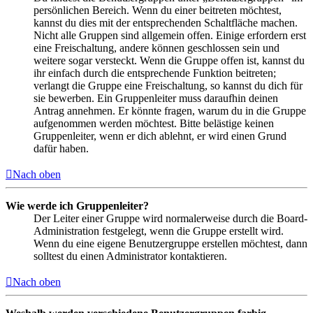
persönlichen Bereich. Wenn du einer beitreten möchtest,
kannst du dies mit der entsprechenden Schaltfläche machen.
Nicht alle Gruppen sind allgemein offen. Einige erfordern erst
eine Freischaltung, andere können geschlossen sein und
weitere sogar versteckt. Wenn die Gruppe offen ist, kannst du
ihr einfach durch die entsprechende Funktion beitreten;
verlangt die Gruppe eine Freischaltung, so kannst du dich für
sie bewerben. Ein Gruppenleiter muss daraufhin deinen
Antrag annehmen. Er könnte fragen, warum du in die Gruppe
aufgenommen werden möchtest. Bitte belästige keinen
Gruppenleiter, wenn er dich ablehnt, er wird einen Grund
dafür haben.
Nach oben
Wie werde ich Gruppenleiter?
Der Leiter einer Gruppe wird normalerweise durch die Board-
Administration festgelegt, wenn die Gruppe erstellt wird.
Wenn du eine eigene Benutzergruppe erstellen möchtest, dann
solltest du einen Administrator kontaktieren.
Nach oben