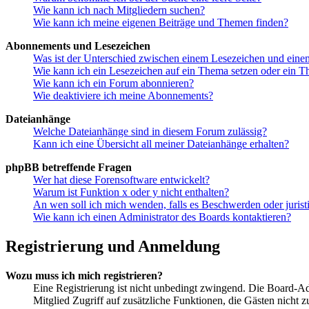
Wie kann ich nach Mitgliedern suchen?
Wie kann ich meine eigenen Beiträge und Themen finden?
Abonnements und Lesezeichen
Was ist der Unterschied zwischen einem Lesezeichen und ein
Wie kann ich ein Lesezeichen auf ein Thema setzen oder ein 
Wie kann ich ein Forum abonnieren?
Wie deaktiviere ich meine Abonnements?
Dateianhänge
Welche Dateianhänge sind in diesem Forum zulässig?
Kann ich eine Übersicht all meiner Dateianhänge erhalten?
phpBB betreffende Fragen
Wer hat diese Forensoftware entwickelt?
Warum ist Funktion x oder y nicht enthalten?
An wen soll ich mich wenden, falls es Beschwerden oder juris
Wie kann ich einen Administrator des Boards kontaktieren?
Registrierung und Anmeldung
Wozu muss ich mich registrieren?
Eine Registrierung ist nicht unbedingt zwingend. Die Board-Admin
Mitglied Zugriff auf zusätzliche Funktionen, die Gästen nicht 