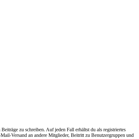
iträge zu schreiben. Auf jeden Fall erhältst du als registriertes
E-Mail-Versand an andere Mitglieder, Beitritt zu Benutzergruppen und