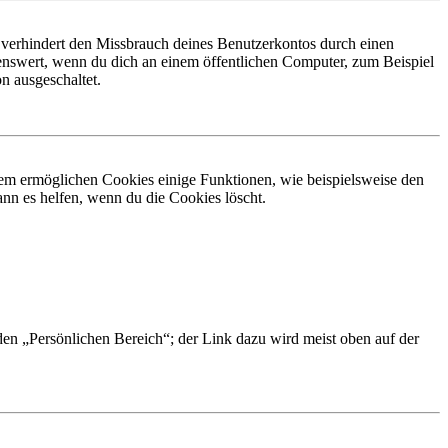
 verhindert den Missbrauch deines Benutzerkontos durch einen
nswert, wenn du dich an einem öffentlichen Computer, zum Beispiel
n ausgeschaltet.
dem ermöglichen Cookies einige Funktionen, wie beispielsweise den
nn es helfen, wenn du die Cookies löscht.
 den „Persönlichen Bereich“; der Link dazu wird meist oben auf der