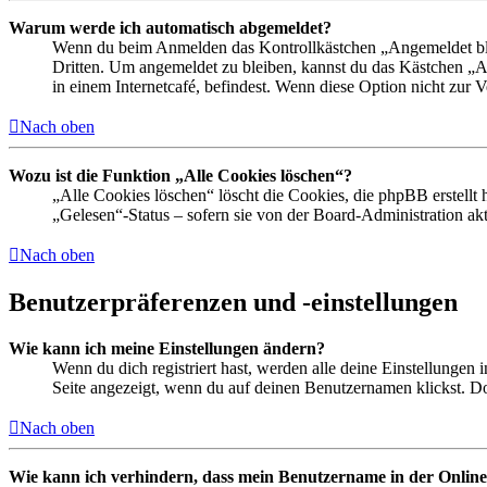
Warum werde ich automatisch abgemeldet?
Wenn du beim Anmelden das Kontrollkästchen „Angemeldet bleib
Dritten. Um angemeldet zu bleiben, kannst du das Kästchen „
in einem Internetcafé, befindest. Wenn diese Option nicht zur 
Nach oben
Wozu ist die Funktion „Alle Cookies löschen“?
„Alle Cookies löschen“ löscht die Cookies, die phpBB erstellt
„Gelesen“-Status – sofern sie von der Board-Administration ak
Nach oben
Benutzerpräferenzen und -einstellungen
Wie kann ich meine Einstellungen ändern?
Wenn du dich registriert hast, werden alle deine Einstellungen
Seite angezeigt, wenn du auf deinen Benutzernamen klickst. Dor
Nach oben
Wie kann ich verhindern, dass mein Benutzername in der Online