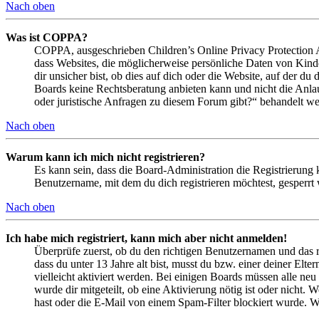
Nach oben
Was ist COPPA?
COPPA, ausgeschrieben Children’s Online Privacy Protection Ac
dass Websites, die möglicherweise persönliche Daten von Kind
dir unsicher bist, ob dies auf dich oder die Website, auf der du 
Boards keine Rechtsberatung anbieten kann und nicht die Anlauf
oder juristische Anfragen zu diesem Forum gibt?“ behandelt w
Nach oben
Warum kann ich mich nicht registrieren?
Es kann sein, dass die Board-Administration die Registrierung
Benutzername, mit dem du dich registrieren möchtest, gesperrt
Nach oben
Ich habe mich registriert, kann mich aber nicht anmelden!
Überprüfe zuerst, ob du den richtigen Benutzernamen und das 
dass du unter 13 Jahre alt bist, musst du bzw. einer deiner Elt
vielleicht aktiviert werden. Bei einigen Boards müssen alle neu
wurde dir mitgeteilt, ob eine Aktivierung nötig ist oder nicht
hast oder die E-Mail von einem Spam-Filter blockiert wurde. We