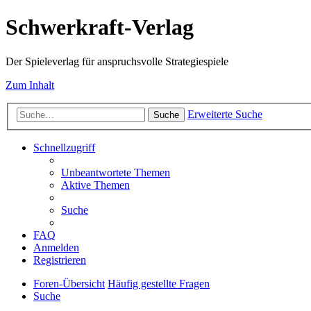
Schwerkraft-Verlag
Der Spieleverlag für anspruchsvolle Strategiespiele
Zum Inhalt
Erweiterte Suche
Suche
Schnellzugriff
Unbeantwortete Themen
Aktive Themen
Suche
FAQ
Anmelden
Registrieren
Foren-Übersicht
Häufig gestellte Fragen
Suche