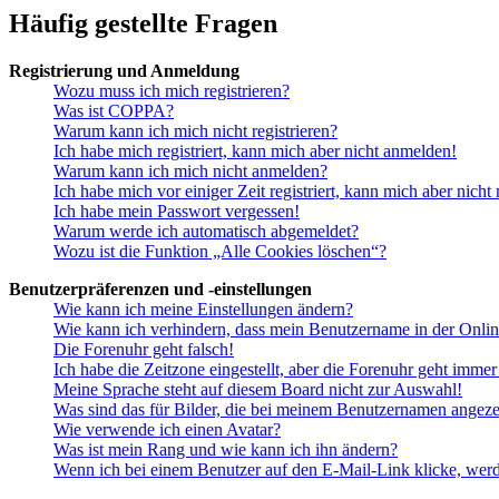
Häufig gestellte Fragen
Registrierung und Anmeldung
Wozu muss ich mich registrieren?
Was ist COPPA?
Warum kann ich mich nicht registrieren?
Ich habe mich registriert, kann mich aber nicht anmelden!
Warum kann ich mich nicht anmelden?
Ich habe mich vor einiger Zeit registriert, kann mich aber nich
Ich habe mein Passwort vergessen!
Warum werde ich automatisch abgemeldet?
Wozu ist die Funktion „Alle Cookies löschen“?
Benutzerpräferenzen und -einstellungen
Wie kann ich meine Einstellungen ändern?
Wie kann ich verhindern, dass mein Benutzername in der Onlin
Die Forenuhr geht falsch!
Ich habe die Zeitzone eingestellt, aber die Forenuhr geht immer
Meine Sprache steht auf diesem Board nicht zur Auswahl!
Was sind das für Bilder, die bei meinem Benutzernamen angez
Wie verwende ich einen Avatar?
Was ist mein Rang und wie kann ich ihn ändern?
Wenn ich bei einem Benutzer auf den E-Mail-Link klicke, werd