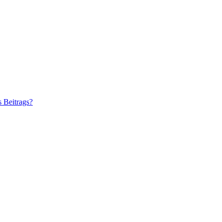
s Beitrags?