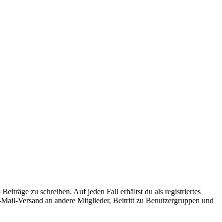
iträge zu schreiben. Auf jeden Fall erhältst du als registriertes
E-Mail-Versand an andere Mitglieder, Beitritt zu Benutzergruppen und